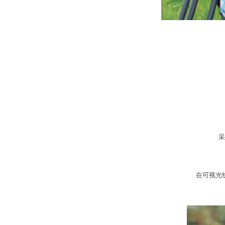
采
在可视光